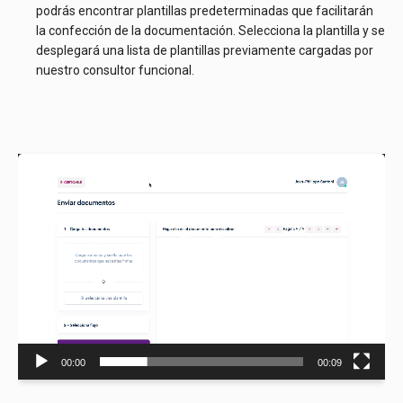
podrás encontrar plantillas predeterminadas que facilitarán
la confección de la documentación. Selecciona la plantilla y se
desplegará una lista de plantillas previamente cargadas por
nuestro consultor funcional.
Reproductor
de
vídeo
00:00
00:09