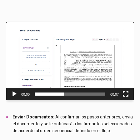
Reproductor
de
vídeo
00:00
00:07
Enviar Documentos:
Al confirmar los pasos anteriores, envía
el documento y se le notificará a los firmantes seleccionados
de acuerdo al orden secuencial definido en el flujo.