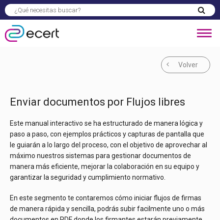
Volver
Enviar documentos por Flujos libres
Este manual interactivo se ha estructurado de manera lógica y
paso a paso, con ejemplos prácticos y capturas de pantalla que
le guiarán a lo largo del proceso, con el objetivo de aprovechar al
máximo nuestros sistemas para gestionar documentos de
manera más eficiente, mejorar la colaboración en su equipo y
garantizar la seguridad y cumplimiento normativo.
En este segmento te contaremos cómo iniciar flujos de firmas
de manera rápida y sencilla, podrás subir facilmente uno o más
documentos en PDF donde los firmantes estarán previamente