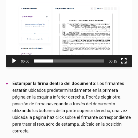
vídeo
00:00
00:15
Estampar la firma dentro del documento:
Los firmantes
estarán ubicados predeterminadamente en la primera
página en la esquina inferior derecha. Podrás elegir otra
posición de firma navegando a través del documento
utilizando los botones de la parte superior derecha, una vez
ubicada la página haz click sobre el firmante correspondiente
para traer el recuadro de estampa, ubícalo en la posición
correcta.