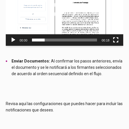
00:00
00:18
Enviar Documentos:
Al confirmar los pasos anteriores, envía
el documento y se le notificará a los firmantes seleccionados
de acuerdo al orden secuencial definido en el flujo.
Revisa aquí las configuraciones que puedes hacer para incluir las
notificaciones que desees.