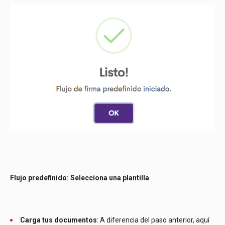
Flujo predefinido: Selecciona una plantilla
Carga tus documentos
: A diferencia del paso anterior, aquí