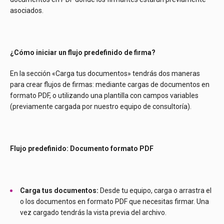
asociados.
¿Cómo iniciar un flujo predefinido de firma?
En la sección «Carga tus documentos» tendrás dos maneras
para crear flujos de firmas: mediante cargas de documentos en
formato PDF, o utilizando una plantilla con campos variables
(previamente cargada por nuestro equipo de consultoría).
Flujo predefinido: Documento formato PDF
Carga tus documentos:
Desde tu equipo, carga o arrastra el
o los documentos en formato PDF que necesitas firmar. Una
vez cargado tendrás la vista previa del archivo.