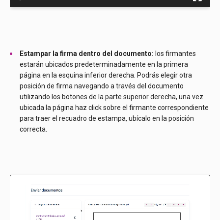
Estampar la firma dentro del documento:
los firmantes
estarán ubicados predeterminadamente en la primera
página en la esquina inferior derecha. Podrás elegir otra
posición de firma navegando a través del documento
utilizando los botones de la parte superior derecha, una vez
ubicada la página haz click sobre el firmante correspondiente
para traer el recuadro de estampa, ubícalo en la posición
correcta.
Reproductor
de
vídeo