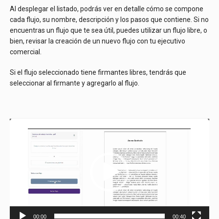
Al desplegar el listado, podrás ver en detalle cómo se compone
cada flujo, su nombre, descripción y los pasos que contiene. Si no
encuentras un flujo que te sea útil, puedes utilizar un flujo libre, o
bien, revisar la creación de un nuevo flujo con tu ejecutivo
comercial.
Si el flujo seleccionado tiene firmantes libres, tendrás que
seleccionar al firmante y agregarlo al flujo.
Reproductor
de
vídeo
00:00
00:40