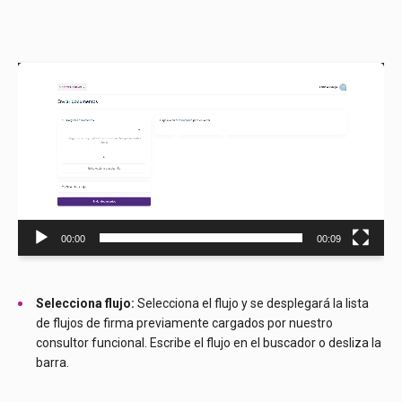
Reproductor
de
vídeo
00:00
00:09
Selecciona flujo:
Selecciona el flujo y se desplegará la lista
de flujos de firma previamente cargados por nuestro
consultor funcional. Escribe el flujo en el buscador o desliza la
barra.