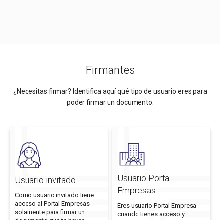
Firmantes
¿Necesitas firmar? Identifica aquí qué tipo de usuario eres para
poder firmar un documento.
Usuario Porta
Usuario invitado
Empresas
Como usuario invitado tiene
acceso al Portal Empresas
Eres usuario Portal Empresa
solamente para firmar un
cuando tienes acceso y