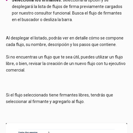
desplegará la lista de flujos de firma previamente cargados
por nuestro consultor funcional. Busca el flujo de firmantes
en el buscador o desliza la barra.
Al desplegar el listado, podrás ver en detalle cómo se compone
cada flujo, su nombre, descripción y los pasos que contiene.
Si no encuentras un flujo que te sea útil, puedes utilizar un flujo
libre, o bien, revisar la creación de un nuevo flujo con tu ejecutivo
comercial.
Si el flujo seleccionado tiene firmantes libres, tendrás que
seleccionar al firmante y agregarlo al flujo.
Reproductor
de